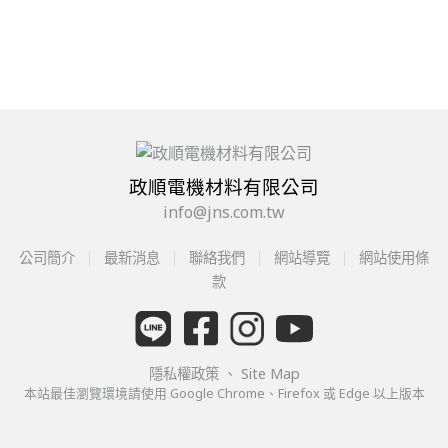
政順電機材料有限公司
info@jns.com.tw
公司簡介
最新消息
聯絡我們
網站導覽
網站使用條
款
隱私權政策
、
Site Map
本站最佳瀏覽環境請使用 Google Chrome、Firefox 或 Edge 以上版本