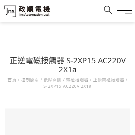
正逆電磁接觸器 S-2XP15 AC220V
2X1a
首頁
/
控制開關
/
低壓開關
/
電磁接觸器
/
正逆電磁接觸器
/
S-2XP15 AC220V 2X1a