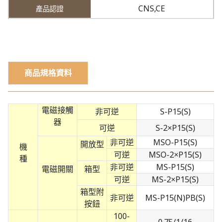
CNS,CE
商品規格資料
電磁接觸
非可逆
S-P15(S)
器
可逆
S-2×P15(S)
非可逆
MSO-P15(S)
開放型
機
可逆
MSO-2×P15(S)
種
非可逆
MS-P15(S)
電磁開關
箱型
可逆
MS-2×P15(S)
箱型附
非可逆
MS-P15(N)PB(S)
按鈕
100-