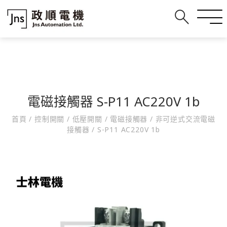
電磁接觸器 S-P11 AC220V 1b
首頁
/
控制開關
/
低壓開關
/
電磁接觸器
/
非可逆式交流電磁
接觸器
/
S-P11 AC220V 1b