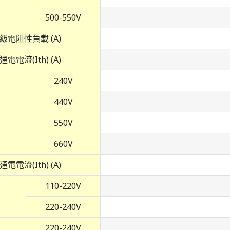
500-550V
1級電阻性負載 (A)
電電流(Ith) (A)
240V
440V
550V
660V
電電流(Ith) (A)
110-220V
220-240V
220-240V