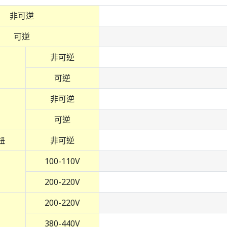
非可逆
可逆
非可逆
可逆
非可逆
可逆
鈕
非可逆
100-110V
200-220V
200-220V
380-440V