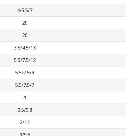
4/5.5/7
20
20
3.5/4.5/13
5.5/7.5/12
5.5/7.5/9
5.5/7.5/7
20
0.5/9.8
2/12
3/9.6