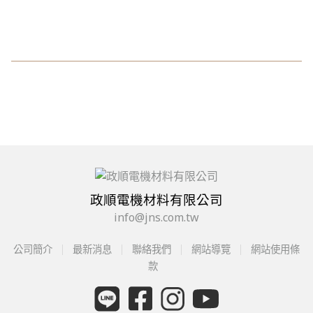
政順電機材料有限公司
info@jns.com.tw
公司簡介
最新消息
聯絡我們
網站導覽
網站使用條
款