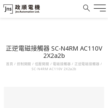
正逆電磁接觸器 SC-N4RM AC110V
2X2a2b
首頁
/
控制開關
/
低壓開關
/
電磁接觸器
/
正逆電磁接觸器
/
SC-N4RM AC110V 2X2a2b