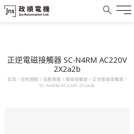
正逆電磁接觸器 SC-N4RM AC220V
2X2a2b
首頁
/
控制開關
/
低壓開關
/
電磁接觸器
/
正逆電磁接觸器
/
SC-N4RM AC220V 2X2a2b