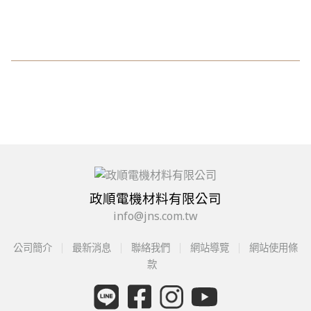
政順電機材料有限公司
info@jns.com.tw
公司簡介
最新消息
聯絡我們
網站導覽
網站使用條
款