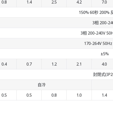
0.8
1.4
2.5
4.2
7.0
150% 60秒 200
3相 200-24
3相 200-240V 50H
170-264V 50Hz 
±5%
0.4
0.7
1.2
2.1
4.0
封閉式(IP2
自冷
0.5
0.5
0.8
1.0
1.4