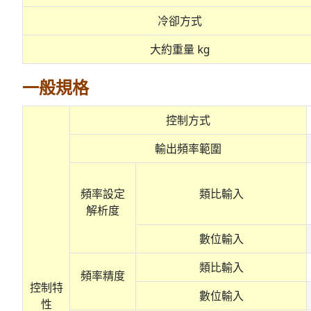
冷卻方式
大約重量 kg
一般規格
控制方式
輸出頻率範圍
頻率設定
類比輸入
解析度
數位輸入
類比輸入
頻率精度
控制特
數位輸入
性