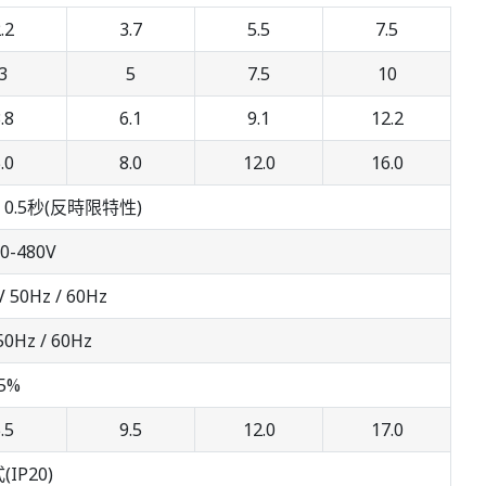
.2
3.7
5.5
7.5
3
5
7.5
10
.8
6.1
9.1
12.2
.0
8.0
12.0
16.0
0% 0.5秒(反時限特性)
0-480V
 50Hz / 60Hz
50Hz / 60Hz
5%
.5
9.5
12.0
17.0
IP20)