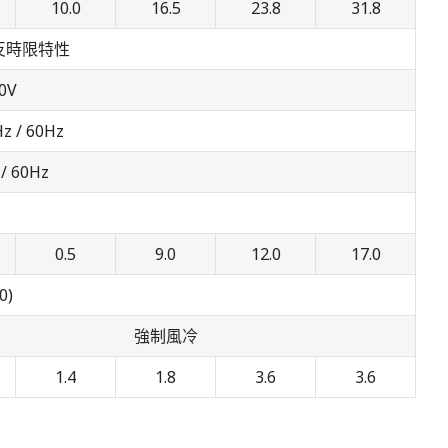
10.0
16.5
23.8
31.8
% 反時限特性
0V
z / 60Hz
/ 60Hz
0.5
9.0
12.0
17.0
0)
強制風冷
1.4
1.8
3.6
3.6