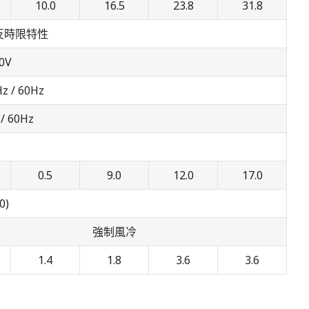
10.0
16.5
23.8
31.8
% 反時限特性
0V
z / 60Hz
/ 60Hz
0.5
9.0
12.0
17.0
0)
強制風冷
1.4
1.8
3.6
3.6