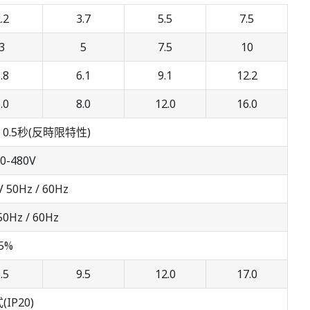
.2
3.7
5.5
7.5
3
5
7.5
10
.8
6.1
9.1
12.2
.0
8.0
12.0
16.0
0% 0.5秒(反時限特性)
0-480V
 50Hz / 60Hz
50Hz / 60Hz
5%
.5
9.5
12.0
17.0
IP20)