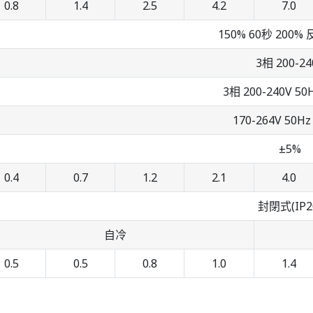
0.8
1.4
2.5
4.2
7.0
150% 60秒 200
3相 200-24
3相 200-240V 50H
170-264V 50Hz 
±5%
0.4
0.7
1.2
2.1
4.0
封閉式(IP2
自冷
0.5
0.5
0.8
1.0
1.4