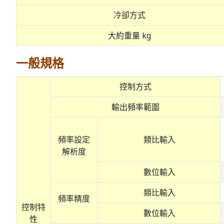
冷卻方式
大約重量 kg
一般規格
控制方式
輸出頻率範圍
頻率設定
類比輸入
解析度
數位輸入
類比輸入
頻率精度
控制特
數位輸入
性