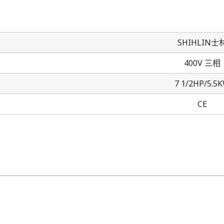
SHIHLIN士
400V 三相
7 1/2HP/5.5
CE