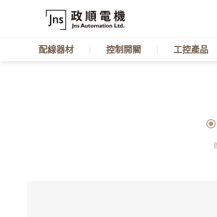
配線器材
控制開關
工控產品