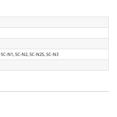
,
SC-N1,
SC-N2,
SC-N2S,
SC-N3