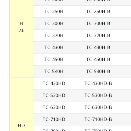
TC-250H
TC-250H-B
H
TC-300H
TC-300H-B
7.6
TC-370H
TC-370H-B
TC-430H
TC-430H-B
TC-450H
TC-450H-B
TC-540H
TC-540H-B
TC-430HD
TC-430HD-B
TC-530HD
TC-530HD-B
TC-630HD
TC-630HD-B
TC-710HD
TC-710HD-B
HD