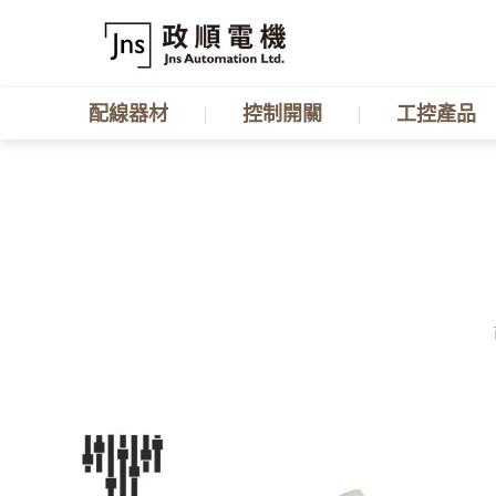
配線器材
控制開關
工控產品