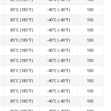
85℃ (185℉)
-40℃ (-40℉)
100
85℃ (185℉)
-40℃ (-40℉)
100
85℃ (185℉)
-40℃ (-40℉)
100
85℃ (185℉)
-40℃ (-40℉)
100
85℃ (185℉)
-40℃ (-40℉)
100
85℃ (185℉)
-40℃ (-40℉)
100
85℃ (185℉)
-40℃ (-40℉)
100
85℃ (185℉)
-40℃ (-40℉)
100
85℃ (185℉)
-40℃ (-40℉)
100
85℃ (185℉)
-40℃ (-40℉)
100