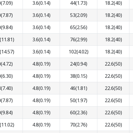
(7.09)
3.6(0.14)
44(1.73)
18.2(40)
(7.87)
3.6(0.14)
53(2.09)
18.2(40)
(9.84)
3.6(0.14)
65(2.56)
18.2(40)
(11.81)
3.6(0.14)
76(2.99)
18.2(40)
(14.57)
3.6(0.14)
102(4.02)
18.2(40)
(4.72)
4.8(0.19)
24(0.94)
22.6(50)
(6.30)
4.8(0.19)
38(0.15)
22.6(50)
(7.40)
4.8(0.19)
46(1.81)
22.6(50)
(7.87)
4.8(0.19)
50(1.97)
22.6(50)
(9.84)
4.8(0.19)
60(2.36)
22.6(50)
(11.02)
4.8(0.19)
70(2.76)
22.6(50)