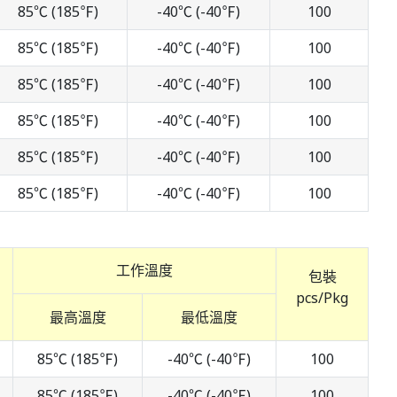
85℃ (185℉)
-40℃ (-40℉)
100
85℃ (185℉)
-40℃ (-40℉)
100
85℃ (185℉)
-40℃ (-40℉)
100
85℃ (185℉)
-40℃ (-40℉)
100
85℃ (185℉)
-40℃ (-40℉)
100
85℃ (185℉)
-40℃ (-40℉)
100
工作溫度
包裝
pcs/Pkg
最高溫度
最低溫度
85℃ (185℉)
-40℃ (-40℉)
100
85℃ (185℉)
-40℃ (-40℉)
100