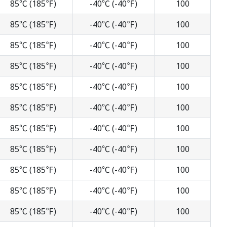
85℃ (185℉)
-40℃ (-40℉)
100
85℃ (185℉)
-40℃ (-40℉)
100
85℃ (185℉)
-40℃ (-40℉)
100
85℃ (185℉)
-40℃ (-40℉)
100
85℃ (185℉)
-40℃ (-40℉)
100
85℃ (185℉)
-40℃ (-40℉)
100
85℃ (185℉)
-40℃ (-40℉)
100
85℃ (185℉)
-40℃ (-40℉)
100
85℃ (185℉)
-40℃ (-40℉)
100
85℃ (185℉)
-40℃ (-40℉)
100
85℃ (185℉)
-40℃ (-40℉)
100