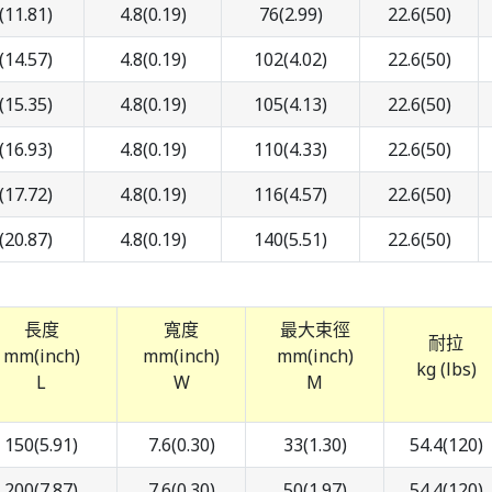
(11.81)
4.8(0.19)
76(2.99)
22.6(50)
(14.57)
4.8(0.19)
102(4.02)
22.6(50)
(15.35)
4.8(0.19)
105(4.13)
22.6(50)
(16.93)
4.8(0.19)
110(4.33)
22.6(50)
(17.72)
4.8(0.19)
116(4.57)
22.6(50)
(20.87)
4.8(0.19)
140(5.51)
22.6(50)
長度
寬度
最大束徑
耐拉
mm(inch)
mm(inch)
mm(inch)
kg (lbs)
L
W
M
150(5.91)
7.6(0.30)
33(1.30)
54.4(120)
200(7.87)
7.6(0.30)
50(1.97)
54.4(120)