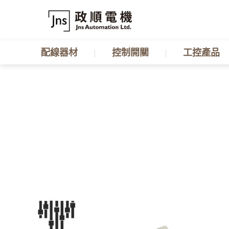
配線器材
控制開關
工控產品