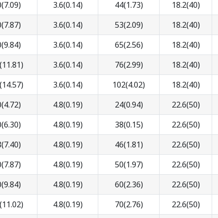
(7.09)
3.6(0.14)
44(1.73)
18.2(40)
(7.87)
3.6(0.14)
53(2.09)
18.2(40)
(9.84)
3.6(0.14)
65(2.56)
18.2(40)
(11.81)
3.6(0.14)
76(2.99)
18.2(40)
(14.57)
3.6(0.14)
102(4.02)
18.2(40)
(4.72)
4.8(0.19)
24(0.94)
22.6(50)
(6.30)
4.8(0.19)
38(0.15)
22.6(50)
(7.40)
4.8(0.19)
46(1.81)
22.6(50)
(7.87)
4.8(0.19)
50(1.97)
22.6(50)
(9.84)
4.8(0.19)
60(2.36)
22.6(50)
(11.02)
4.8(0.19)
70(2.76)
22.6(50)