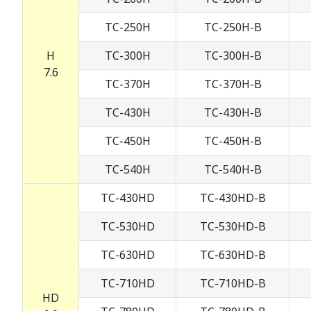
TC-250H
TC-250H-B
H
TC-300H
TC-300H-B
7.6
TC-370H
TC-370H-B
TC-430H
TC-430H-B
TC-450H
TC-450H-B
TC-540H
TC-540H-B
TC-430HD
TC-430HD-B
TC-530HD
TC-530HD-B
TC-630HD
TC-630HD-B
TC-710HD
TC-710HD-B
HD