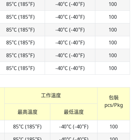
85℃ (185℉)
-40℃ (-40℉)
100
85℃ (185℉)
-40℃ (-40℉)
100
85℃ (185℉)
-40℃ (-40℉)
100
85℃ (185℉)
-40℃ (-40℉)
100
85℃ (185℉)
-40℃ (-40℉)
100
85℃ (185℉)
-40℃ (-40℉)
100
工作溫度
包裝
pcs/Pkg
最高溫度
最低溫度
85℃ (185℉)
-40℃ (-40℉)
100
85℃ (185℉)
-40℃ (-40℉)
100