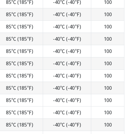
85℃ (185℉)
-40℃ (-40℉)
100
85℃ (185℉)
-40℃ (-40℉)
100
85℃ (185℉)
-40℃ (-40℉)
100
85℃ (185℉)
-40℃ (-40℉)
100
85℃ (185℉)
-40℃ (-40℉)
100
85℃ (185℉)
-40℃ (-40℉)
100
85℃ (185℉)
-40℃ (-40℉)
100
85℃ (185℉)
-40℃ (-40℉)
100
85℃ (185℉)
-40℃ (-40℉)
100
85℃ (185℉)
-40℃ (-40℉)
100
85℃ (185℉)
-40℃ (-40℉)
100