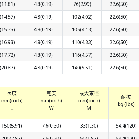
(11.81)
4.8(0.19)
76(2.99)
22.6(50)
(14.57)
4.8(0.19)
102(4.02)
22.6(50)
(15.35)
4.8(0.19)
105(4.13)
22.6(50)
(16.93)
4.8(0.19)
110(4.33)
22.6(50)
(17.72)
4.8(0.19)
116(4.57)
22.6(50)
(20.87)
4.8(0.19)
140(5.51)
22.6(50)
長度
寬度
最大束徑
耐拉
mm(inch)
mm(inch)
mm(inch)
kg (lbs)
L
W
M
150(5.91)
7.6(0.30)
33(1.30)
54.4(120)
200(7.87)
7.6(0.30)
50(1.97)
54.4(120)