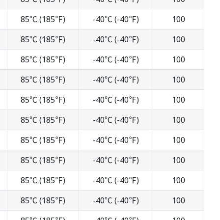
85℃ (185℉)
-40℃ (-40℉)
100
85℃ (185℉)
-40℃ (-40℉)
100
85℃ (185℉)
-40℃ (-40℉)
100
85℃ (185℉)
-40℃ (-40℉)
100
85℃ (185℉)
-40℃ (-40℉)
100
85℃ (185℉)
-40℃ (-40℉)
100
85℃ (185℉)
-40℃ (-40℉)
100
85℃ (185℉)
-40℃ (-40℉)
100
85℃ (185℉)
-40℃ (-40℉)
100
85℃ (185℉)
-40℃ (-40℉)
100