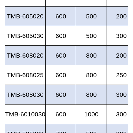
TMB-605020
600
500
200
TMB-605030
600
500
300
TMB-608020
600
800
200
TMB-608025
600
800
250
TMB-608030
600
800
300
TMB-6010030
600
1000
300