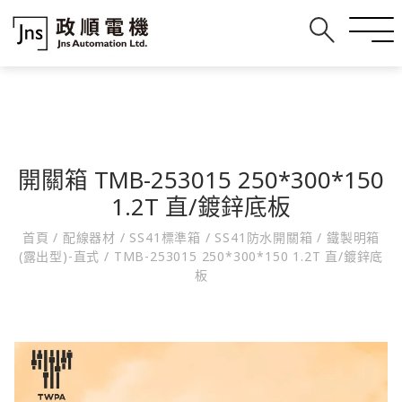
開關箱 TMB-253015 250*300*150
1.2T 直/鍍鋅底板
首頁
/
配線器材
/
SS41標準箱
/
SS41防水開關箱
/
鐵製明箱
(露出型)-直式
/
TMB-253015 250*300*150 1.2T 直/鍍鋅底
板