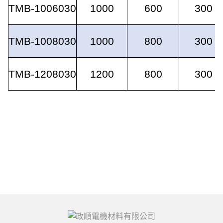
TMB-1006030
1000
600
300
TMB-1008030
1000
800
300
TMB-1208030
1200
800
300