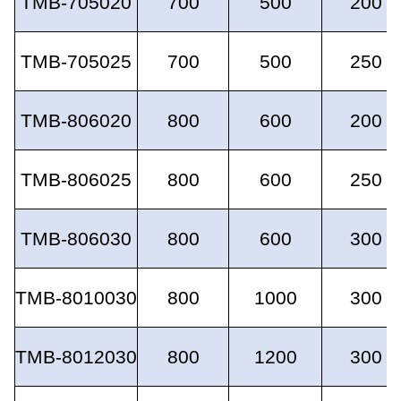
TMB-705020
700
500
200
TMB-705025
700
500
250
TMB-806020
800
600
200
TMB-806025
800
600
250
TMB-806030
800
600
300
TMB-8010030
800
1000
300
TMB-8012030
800
1200
300