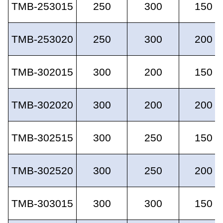
TMB-253015
250
300
150
TMB-253020
250
300
200
TMB-302015
300
200
150
TMB-302020
300
200
200
TMB-302515
300
250
150
TMB-302520
300
250
200
TMB-303015
300
300
150