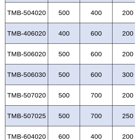
TMB-504020
500
400
200
TMB-406020
400
600
200
TMB-506020
500
600
200
TMB-506030
500
600
300
TMB-507020
500
700
200
TMB-507025
500
700
250
TMB-604020
600
400
200