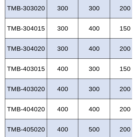
TMB-303020
300
300
200
TMB-304015
300
400
150
TMB-304020
300
400
200
TMB-403015
400
300
150
TMB-403020
400
300
200
TMB-404020
400
400
200
TMB-405020
400
500
200