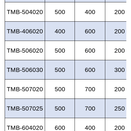
TMB-504020
500
400
200
TMB-406020
400
600
200
TMB-506020
500
600
200
TMB-506030
500
600
300
TMB-507020
500
700
200
TMB-507025
500
700
250
TMB-604020
600
400
200