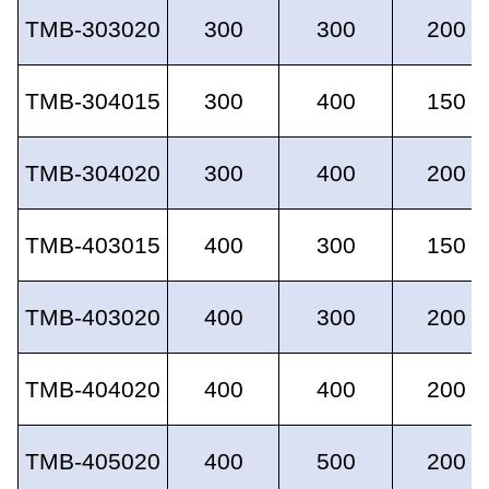
TMB-303020
300
300
200
TMB-304015
300
400
150
TMB-304020
300
400
200
TMB-403015
400
300
150
TMB-403020
400
300
200
TMB-404020
400
400
200
TMB-405020
400
500
200