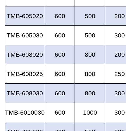
TMB-605020
600
500
200
TMB-605030
600
500
300
TMB-608020
600
800
200
TMB-608025
600
800
250
TMB-608030
600
800
300
TMB-6010030
600
1000
300