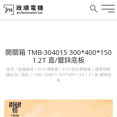
開關箱 TMB-304015 300*400*150
1.2T 直/鍍鋅底板
首頁
/
配線器材
/
SS41標準箱
/
SS41防水開關箱
/
鐵製明箱
(露出型)-直式
/
TMB-304015 300*400*150 1.2T 直/鍍鋅底
板