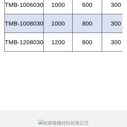
TMB-1006030
1000
600
300
TMB-1008030
1000
800
300
TMB-1208030
1200
800
300