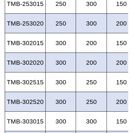
TMB-253015
250
300
150
TMB-253020
250
300
200
TMB-302015
300
200
150
TMB-302020
300
200
200
TMB-302515
300
250
150
TMB-302520
300
250
200
TMB-303015
300
300
150