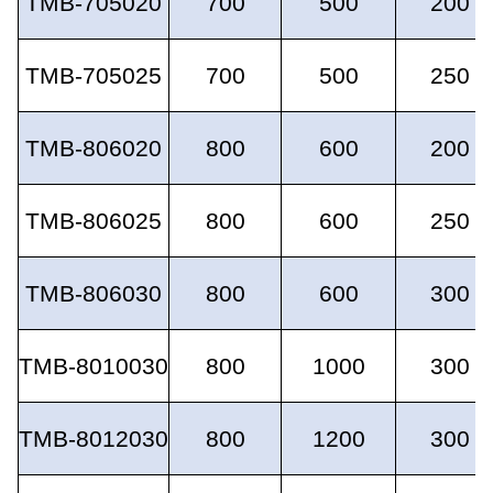
TMB-705020
700
500
200
TMB-705025
700
500
250
TMB-806020
800
600
200
TMB-806025
800
600
250
TMB-806030
800
600
300
TMB-8010030
800
1000
300
TMB-8012030
800
1200
300