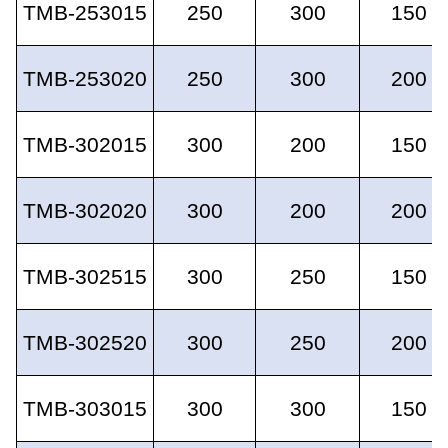
TMB-253015
250
300
150
TMB-253020
250
300
200
TMB-302015
300
200
150
TMB-302020
300
200
200
TMB-302515
300
250
150
TMB-302520
300
250
200
TMB-303015
300
300
150