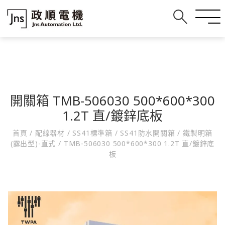
開關箱 TMB-506030 500*600*300
1.2T 直/鍍鋅底板
首頁
/
配線器材
/
SS41標準箱
/
SS41防水開關箱
/
鐵製明箱
(露出型)-直式
/
TMB-506030 500*600*300 1.2T 直/鍍鋅底
板