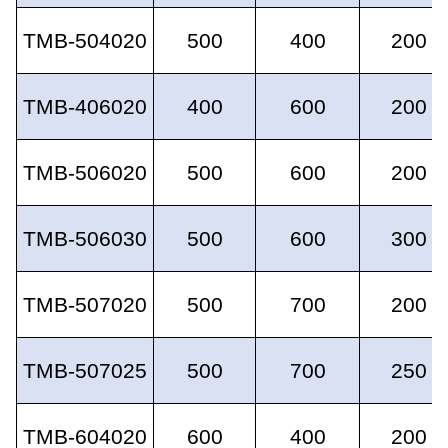
TMB-504020
500
400
200
TMB-406020
400
600
200
TMB-506020
500
600
200
TMB-506030
500
600
300
TMB-507020
500
700
200
TMB-507025
500
700
250
TMB-604020
600
400
200