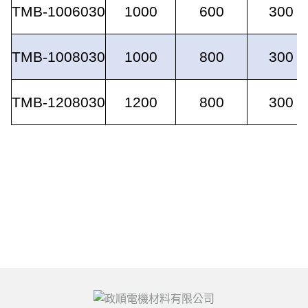
TMB-1006030
1000
600
300
TMB-1008030
1000
800
300
TMB-1208030
1200
800
300