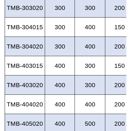
TMB-303020
300
300
200
TMB-304015
300
400
150
TMB-304020
300
400
200
TMB-403015
400
300
150
TMB-403020
400
300
200
TMB-404020
400
400
200
TMB-405020
400
500
200