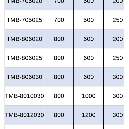
TMB-705020
700
500
200
TMB-705025
700
500
250
TMB-806020
800
600
200
TMB-806025
800
600
250
TMB-806030
800
600
300
TMB-8010030
800
1000
300
TMB-8012030
800
1200
300