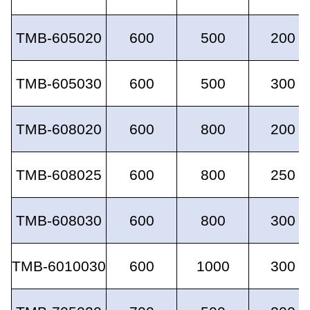
TMB-605020
600
500
200
TMB-605030
600
500
300
TMB-608020
600
800
200
TMB-608025
600
800
250
TMB-608030
600
800
300
TMB-6010030
600
1000
300