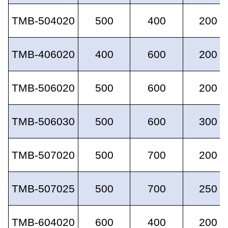
TMB-504020
500
400
200
TMB-406020
400
600
200
TMB-506020
500
600
200
TMB-506030
500
600
300
TMB-507020
500
700
200
TMB-507025
500
700
250
TMB-604020
600
400
200