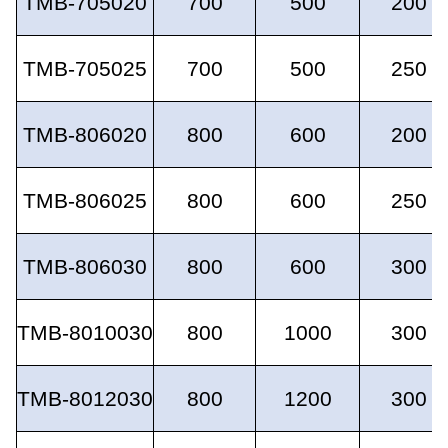
TMB-705020
700
500
200
TMB-705025
700
500
250
TMB-806020
800
600
200
TMB-806025
800
600
250
TMB-806030
800
600
300
TMB-8010030
800
1000
300
TMB-8012030
800
1200
300