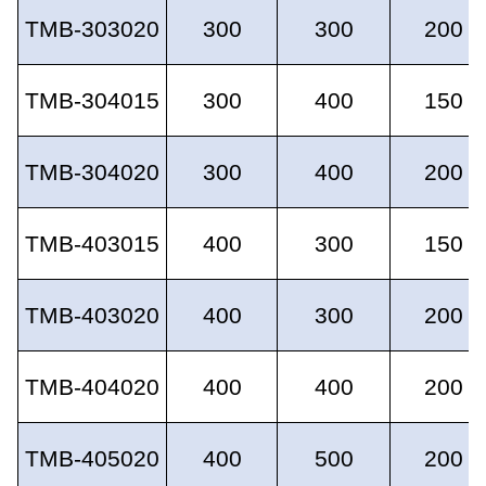
TMB-303020
300
300
200
TMB-304015
300
400
150
TMB-304020
300
400
200
TMB-403015
400
300
150
TMB-403020
400
300
200
TMB-404020
400
400
200
TMB-405020
400
500
200