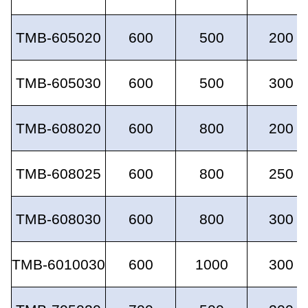
TMB-605020
600
500
200
TMB-605030
600
500
300
TMB-608020
600
800
200
TMB-608025
600
800
250
TMB-608030
600
800
300
TMB-6010030
600
1000
300