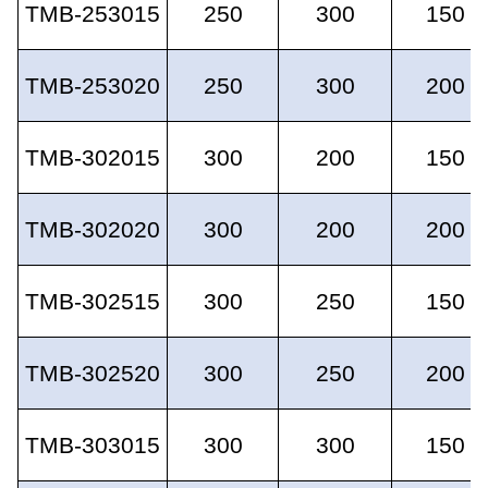
TMB-253015
250
300
150
TMB-253020
250
300
200
TMB-302015
300
200
150
TMB-302020
300
200
200
TMB-302515
300
250
150
TMB-302520
300
250
200
TMB-303015
300
300
150