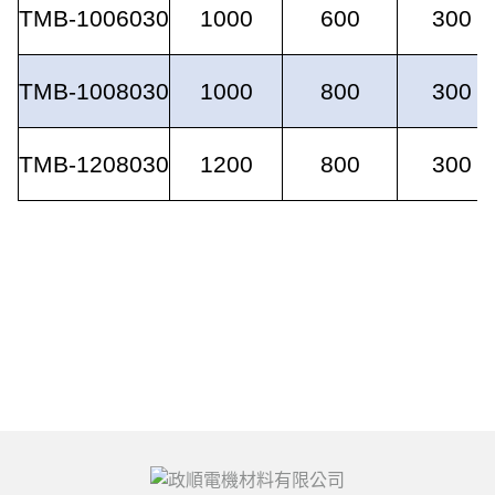
TMB-1006030
1000
600
300
TMB-1008030
1000
800
300
TMB-1208030
1200
800
300