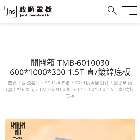
開關箱 TMB-6010030
600*1000*300 1.5T 直/鍍鋅底板
首頁
/
配線器材
/
SS41標準箱
/
SS41防水開關箱
/
鐵製明箱
(露出型)-直式
/
TMB-6010030 600*1000*300 1.5T 直/鍍鋅
底板