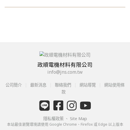
政順電機材料有限公司
info@jns.com.tw
公司簡介
最新消息
聯絡我們
網站導覽
網站使用條
款
隱私權政策
、
Site Map
本站最佳瀏覽環境請使用 Google Chrome、Firefox 或 Edge 以上版本