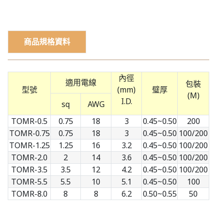
商品規格資料
內徑
適用電線
包裝
型號
(mm)
璧厚
(M)
I.D.
sq
AWG
TOMR-0.5
0.75
18
3
0.45~0.50
200
TOMR-0.75
0.75
18
3
0.45~0.50
100/200
TOMR-1.25
1.25
16
3.2
0.45~0.50
100/200
TOMR-2.0
2
14
3.6
0.45~0.50
100/200
TOMR-3.5
3.5
12
4.2
0.45~0.50
100/200
TOMR-5.5
5.5
10
5.1
0.45~0.50
100
TOMR-8.0
8
8
6.2
0.50~0.55
50