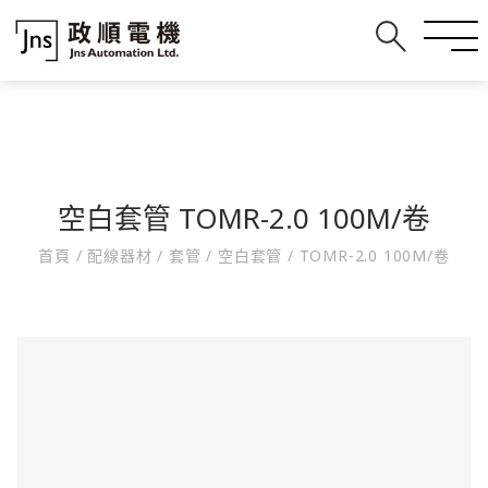
空白套管 TOMR-2.0 100M/卷
首頁
/
配線器材
/
套管
/
空白套管
/
TOMR-2.0 100M/卷