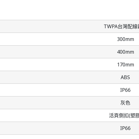
TWPA台灣配線
300mm
400mm
170mm
ABS
IP66
灰色
活頁側扣(塑膠
IP66