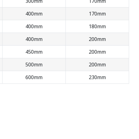
300mm
170mm
400mm
170mm
400mm
180mm
400mm
200mm
450mm
200mm
500mm
200mm
600mm
230mm