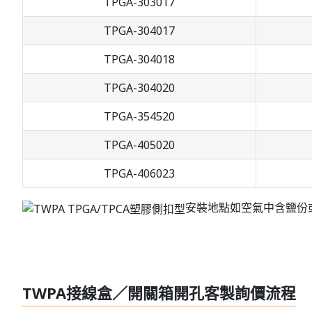
TPGA-303017
TPGA-304017
TPGA-304018
TPGA-304020
TPGA-354520
TPGA-405020
TPGA-406023
安裝地點如空氣中含鹽份
TWPA接線盒／開關箱開孔客製詢價流程