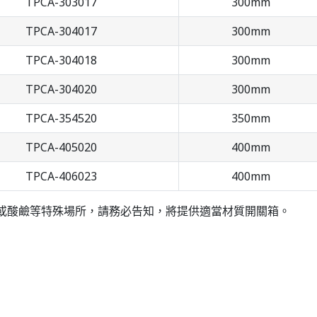
TPCA-303017
300mm
TPCA-304017
300mm
TPCA-304018
300mm
TPCA-304020
300mm
TPCA-354520
350mm
TPCA-405020
400mm
TPCA-406023
400mm
或酸鹼等特殊場所，請務必告知，將提供適當材質開關箱。