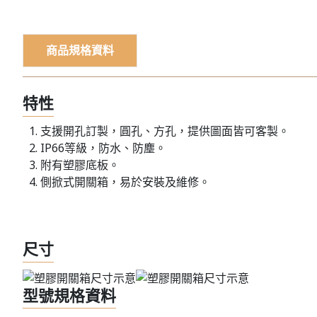
商品規格資料
特性
支援開孔訂製，圓孔、方孔，提供圖面皆可客製。
IP66等級，防水、防塵。
附有塑膠底板。
側掀式開關箱，易於安裝及維修。
尺寸
型號規格資料