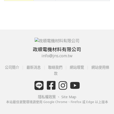
政順電機材料有限公司
info@jns.com.tw
公司簡介
最新消息
聯絡我們
網站導覽
網站使用條
款
隱私權政策
、
Site Map
本站最佳瀏覽環境請使用 Google Chrome、Firefox 或 Edge 以上版本