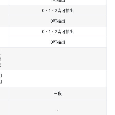
1可抽出
0、1、2皆可抽出
0可抽出
0、1、2皆可抽出
0可抽出
紅
綠
黑
組
組
三段
-