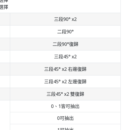
選擇
選擇
三段90° x2
二段90°
二段90°復歸
三段45° x2
三段45° x2 右邊復歸
三段45° x2 左邊復歸
三段45° x2 雙復歸
0、1皆可抽出
0可抽出