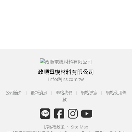
政順電機材料有限公司
info@jns.com.tw
公司簡介
最新消息
聯絡我們
網站導覽
網站使用條
款
隱私權政策
、
Site Map