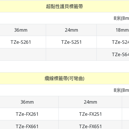
超黏性護貝標籤帶
8米(8m
36mm
24mm
18mm
TZe-S261
TZe-S251
TZe-S2
TZe-S6
纜線標籤帶(可彎曲)
8米(8m
36mm
24mm
TZe-FX261
TZe-FX251
TZe-FX661
TZe-FX651