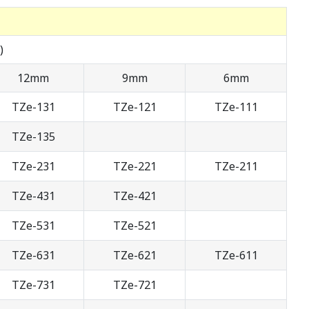
)
12mm
9mm
6mm
TZe-131
TZe-121
TZe-111
TZe-135
TZe-231
TZe-221
TZe-211
TZe-431
TZe-421
TZe-531
TZe-521
TZe-631
TZe-621
TZe-611
TZe-731
TZe-721