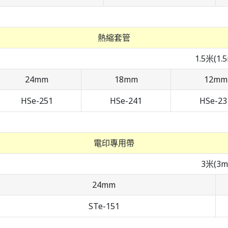
熱縮套管
1.5米(1.
24mm
18mm
12mm
HSe-251
HSe-241
HSe-23
電印專用帶
3米(3m
24mm
STe-151