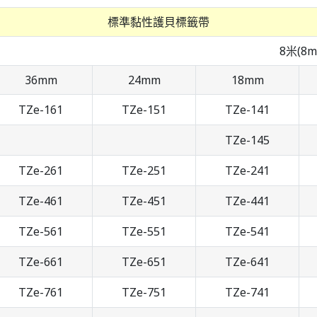
標準黏性護貝標籤帶
8米(8m
36mm
24mm
18mm
TZe-161
TZe-151
TZe-141
TZe-145
TZe-261
TZe-251
TZe-241
TZe-461
TZe-451
TZe-441
TZe-561
TZe-551
TZe-541
TZe-661
TZe-651
TZe-641
TZe-761
TZe-751
TZe-741