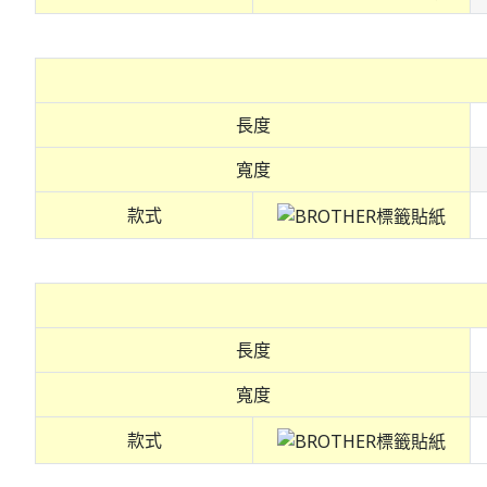
長度
寬度
款式
長度
寬度
款式