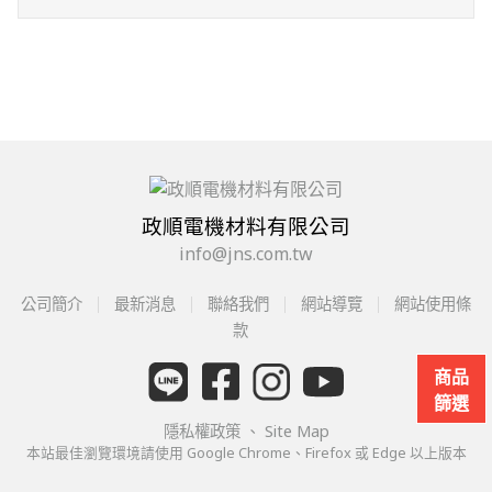
政順電機材料有限公司
info@jns.com.tw
公司簡介
最新消息
聯絡我們
網站導覽
網站使用條
款
商品
篩選
隱私權政策
、
Site Map
本站最佳瀏覽環境請使用 Google Chrome、Firefox 或 Edge 以上版本