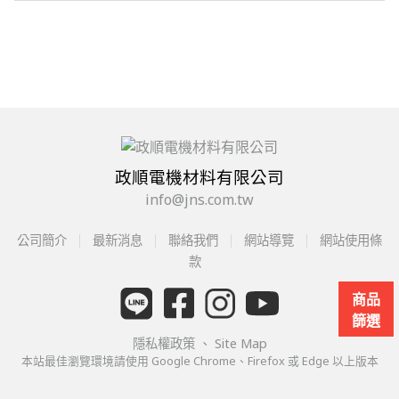
政順電機材料有限公司
info@jns.com.tw
公司簡介
最新消息
聯絡我們
網站導覽
網站使用條
款
商品
篩選
隱私權政策
、
Site Map
本站最佳瀏覽環境請使用 Google Chrome、Firefox 或 Edge 以上版本