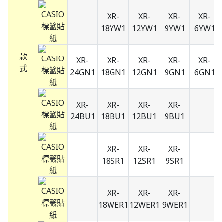
XR-
XR-
XR-
XR-
18YW1
12YW1
9YW1
6YW1
款
XR-
XR-
XR-
XR-
XR-
式
24GN1
18GN1
12GN1
9GN1
6GN1
XR-
XR-
XR-
XR-
24BU1
18BU1
12BU1
9BU1
XR-
XR-
XR-
18SR1
12SR1
9SR1
XR-
XR-
XR-
18WER1
12WER1
9WER1