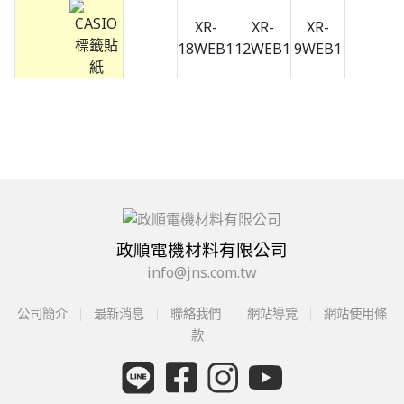
XR-
XR-
XR-
18WEB1
12WEB1
9WEB1
政順電機材料有限公司
info@jns.com.tw
公司簡介
最新消息
聯絡我們
網站導覽
網站使用條
款