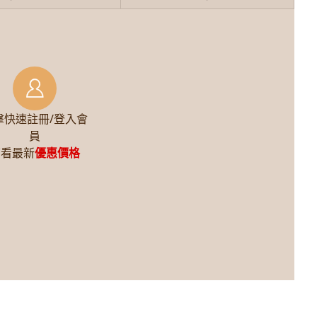
擊快速註冊/登入會
員
查看最新
優惠價格