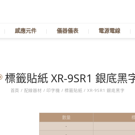
感應元件
儀器儀表
電源電線
標籤貼紙 XR-9SR1 銀底黑
首頁
/
配線器材
/
印字機
/
標籤貼紙
/
XR-9SR1 銀底黑字
數量
-
-