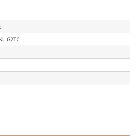
歐
KL-G2TC