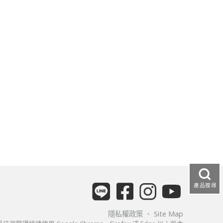
產品搜尋
隱私權政策
、
Site Map