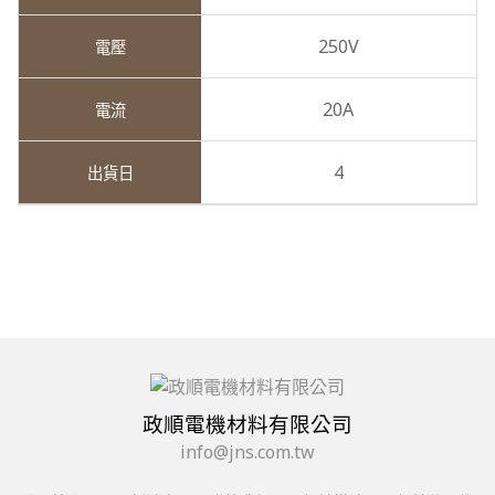
250V
20A
4
政順電機材料有限公司
info@jns.com.tw