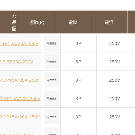
商
品
極數(P)
電壓
電流
圖
5 3P15A/20A 250V
3P
250V
2-3 3P20A 250V
3P
250V
R 3P15A/20A 250V
3P
250V
W 3P15A/20A 250V
3P
250V
B 3P15A/20A 250V
3P
250V