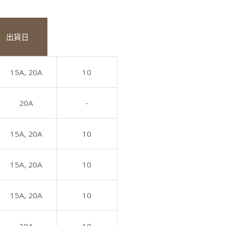
出貨日
15A,
20A
10
20A
-
15A,
20A
10
15A,
20A
10
15A,
20A
10