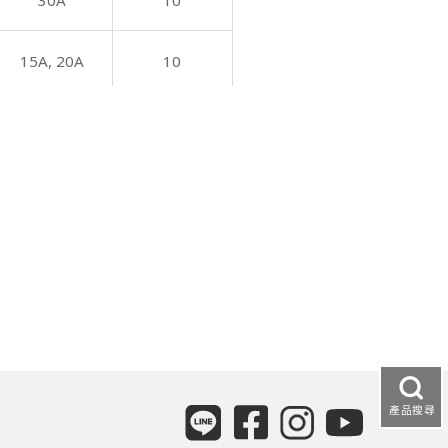
30A
10
15A,
20A
10
20A
-
15A,
20A
10
15A,
20A
10
15A,
20A
10
15A,
20A
4
產品搜尋
20A
4