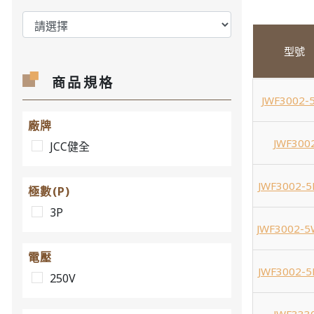
型號
商品規格
JWF3002-
廠牌
JWF300
JCC健全
JWF3002-5
極數(P)
3P
JWF3002-5
電壓
JWF3002-5
250V