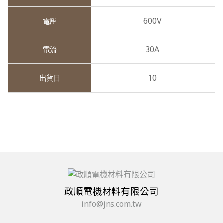
600V
30A
10
政順電機材料有限公司
info@jns.com.tw