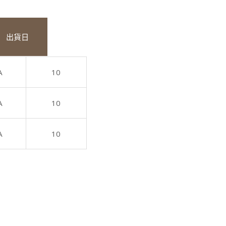
出貨日
A
10
A
10
A
10