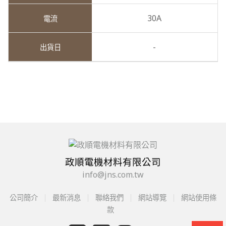
30A
-
政順電機材料有限公司
info@jns.com.tw
公司簡介
最新消息
聯絡我們
網站導覽
網站使用條
款