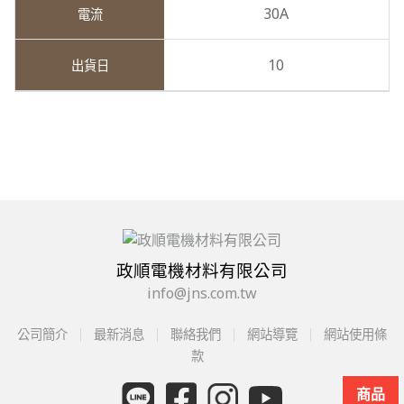
30A
10
政順電機材料有限公司
info@jns.com.tw
公司簡介
最新消息
聯絡我們
網站導覽
網站使用條
款
商品