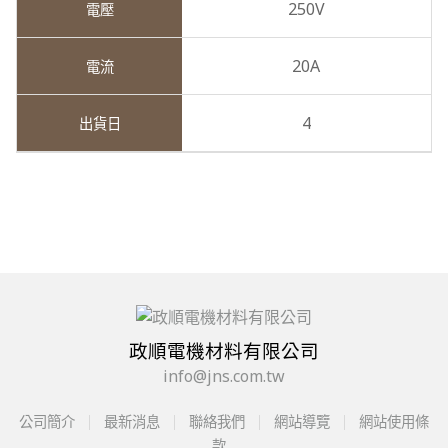
250V
20A
4
政順電機材料有限公司
info@jns.com.tw
公司簡介
最新消息
聯絡我們
網站導覽
網站使用條
款