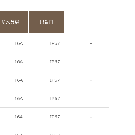
防水等級
出貨日
16A
IP67
-
16A
IP67
-
16A
IP67
-
16A
IP67
-
16A
IP67
-