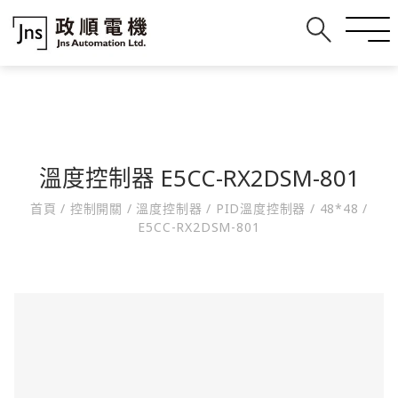
溫度控制器 E5CC-RX2DSM-801
首頁
/
控制開關
/
溫度控制器
/
PID溫度控制器
/
48*48
/
E5CC-RX2DSM-801