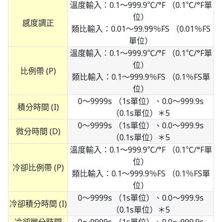
溫度輸入：0.1～999.9℃/°F （0.1℃/°F單
位）
感度調正
類比輸入：0.01～99.99％FS （0.01％FS
單位）
溫度輸入：0.1～999.9℃/°F （0.1℃/°F單
位）
比例帶 (P)
類比輸入：0.1～999.9％FS （0.1％FS單
位）
0～9999s （1s單位）、0.0～999.9s
積分時間 (I)
（0.1s單位）＊5
0～9999s （1s單位）、0.0～999.9s
微分時間 (D)
（0.1s單位）＊5
溫度輸入：0.1～999.9℃/°F （0.1℃/°F單
位）
冷卻比例帶 (P)
類比輸入：0.1～999.9％FS （0.1％FS單
位）
0～9999s （1s單位）、0.0～999.9s
冷卻積分時間 (I)
（0.1s單位）＊5
冷卻微分時間
0～9999s （1s單位）、0.0～999.9s