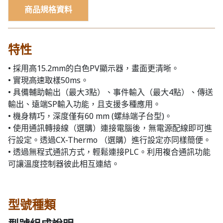
商品規格資料
特性
• 採用高15.2mm的白色PV顯示器，畫面更清晰。
• 實現高速取樣50ms。
• 具備輔助輸出（最大3點）、事件輸入（最大4點）、傳送
輸出、遠端SP輸入功能，且支援多種應用。
• 機身精巧，深度僅有60 mm (螺絲端子台型)。
• 使用通訊轉接線（選購）連接電腦後，無電源配線即可進
行設定。透過CX-Thermo （選購）進行設定亦同樣簡便。
• 透過無程式通訊方式，輕鬆連接PLC。利用複合通訊功能
可讓溫度控制器彼此相互連結。
型號種類