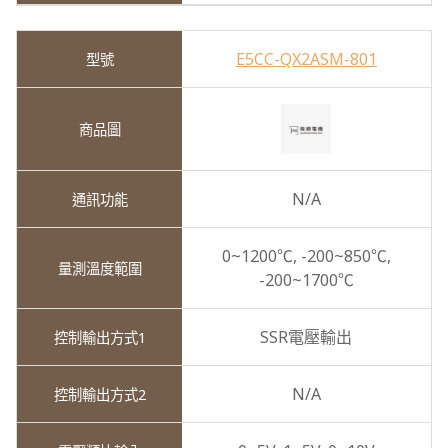
E5CC-QX2ASM-801
N/A
0~1200℃,
-200~850℃,
-200~1700℃
SSR電壓輸出
N/A