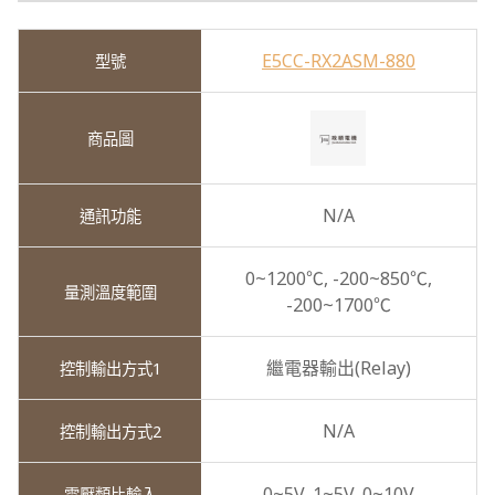
E5CC-RX2ASM-880
N/A
0~1200℃,
-200~850℃,
-200~1700℃
繼電器輸出(Relay)
N/A
0~5V,
1~5V,
0~10V