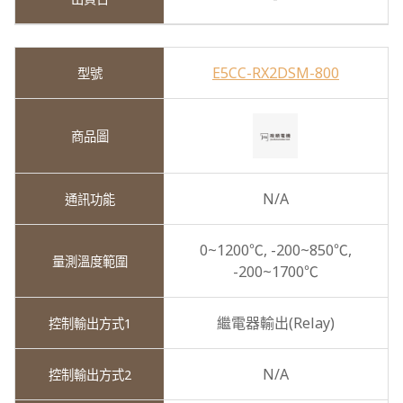
E5CC-RX2DSM-800
N/A
0~1200℃,
-200~850℃,
-200~1700℃
繼電器輸出(Relay)
N/A