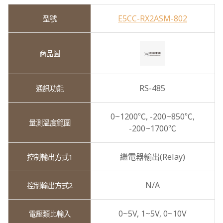
E5CC-RX2ASM-802
RS-485
0~1200℃,
-200~850℃,
-200~1700℃
繼電器輸出(Relay)
N/A
0~5V,
1~5V,
0~10V