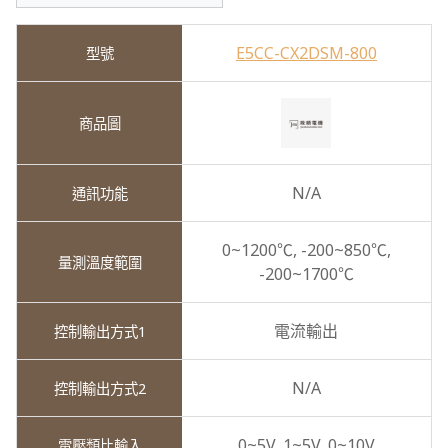
E5CC-CX2DSM-800
N/A
0~1200℃,
-200~850℃,
-200~1700℃
電流輸出
N/A
0~5V,
1~5V,
0~10V