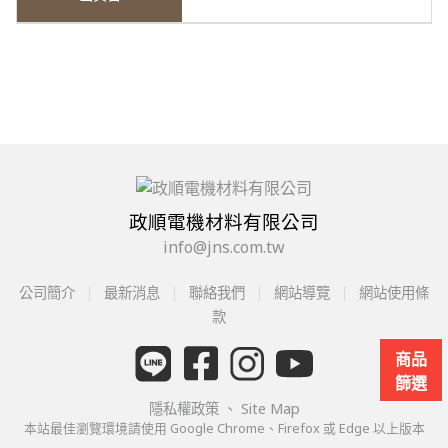
政順電機材料有限公司
info@jns.com.tw
公司簡介
最新消息
聯絡我們
網站導覽
網站使用條
款
商品
篩選
隱私權政策
、
Site Map
本站最佳瀏覽環境請使用 Google Chrome、Firefox 或 Edge 以上版本