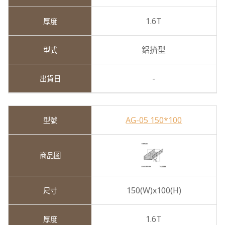
1.6T
鋁擠型
-
AG-05 150*100
150(W)x100(H)
1.6T