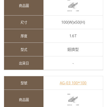
100(W)x50(H)
1.6T
鋁擠型
-
AG-03 100*100