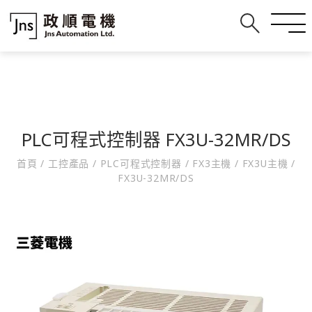
PLC可程式控制器 FX3U-32MR/DS
首頁
/
工控產品
/
PLC可程式控制器
/
FX3主機
/
FX3U主機
/
FX3U-32MR/DS