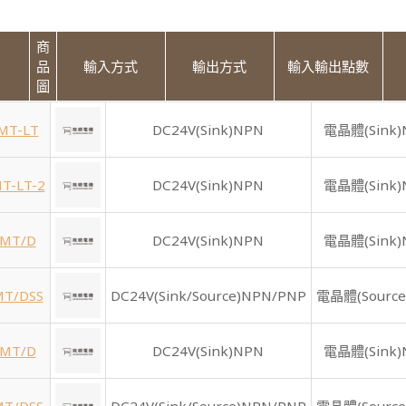
商
品
輸入方式
輸出方式
輸入輸出點數
圖
MT-LT
DC24V(Sink)NPN
電晶體(Sink)
T-LT-2
DC24V(Sink)NPN
電晶體(Sink)
6MT/D
DC24V(Sink)NPN
電晶體(Sink)
MT/DSS
DC24V(Sink/Source)NPN/PNP
電晶體(Source
2MT/D
DC24V(Sink)NPN
電晶體(Sink)