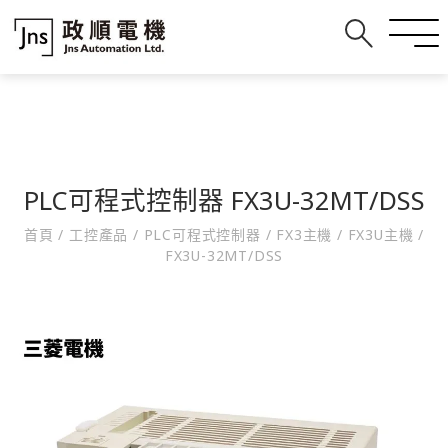
PLC可程式控制器 FX3U-32MT/DSS
首頁
/
工控產品
/
PLC可程式控制器
/
FX3主機
/
FX3U主機
/
FX3U-32MT/DSS