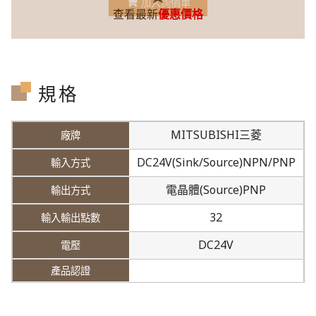
加入詢價車
查看最新
優惠價格
規格
MITSUBISHI三菱
DC24V(Sink/Source)NPN/PNP
電晶體(Source)PNP
32
DC24V