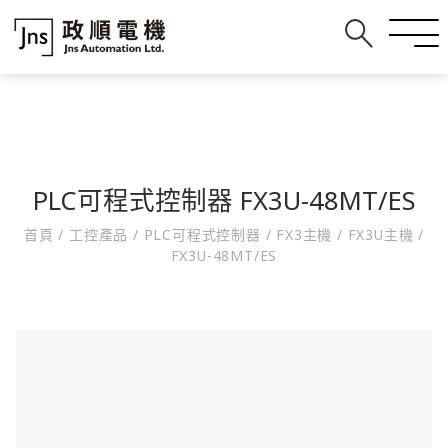
PLC可程式控制器 FX3U-48MT/ES
首頁
/
工控產品
/
PLC可程式控制器
/
FX3主機
/
FX3U主機
/
FX3U-48MT/ES