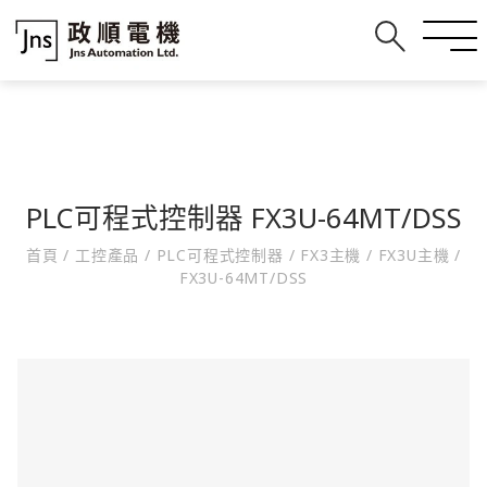
PLC可程式控制器 FX3U-64MT/DSS
首頁
/
工控產品
/
PLC可程式控制器
/
FX3主機
/
FX3U主機
/
FX3U-64MT/DSS