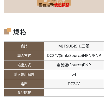
加入詢價車
查看最新
優惠價格
規格
MITSUBISHI三菱
DC24V(Sink/Source)NPN/PNP
電晶體(Source)PNP
64
DC24V