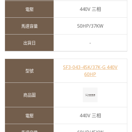
440V 三相
50HP/37KW
-
SF3-043-45K/37K-G 440V
60HP
440V 三相