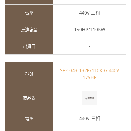
440V 三相
150HP/110KW
-
SF3-043-132K/110K-G 440V
175HP
440V 三相