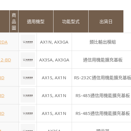
商
品
適用機型
功能型式
出貨日
圖
2DA
AX1N,
AX3GA
類比輸出模組
32-BD
AX3SA,
AX3GA
通信用機能擴充基板
BD
AX1S,
AX1N
RS-232C通信用機能擴充基
BD
AX1S,
AX1N
RS-485通信用機能擴充基板
BD
AX1S,
AX1N
RS-485通信用機能擴充基板