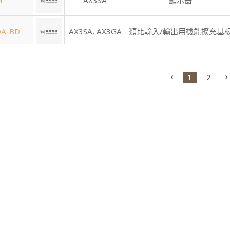
M
AX3SA
顯示器
DA-BD
AX3SA,
AX3GA
類比輸入/輸出用機能擴充基
AD-BD
AX3SA,
AX3GA
類比輸入/輸出用機能擴充基
1
2
22-BD
AX3SA,
AX3GA
通信用機能擴充基板
85-BD
AX3SA,
AX3GA
通信用機能擴充基板
AV-BD
AX3SA,
AX3GA
類比旋鈕機能擴充基板
YT-BD
AX3SA,
AX3GA
I/O擴充用機能擴充基板
EX-BD
AX3SA,
AX3GA
I/O擴充用機能擴充基板