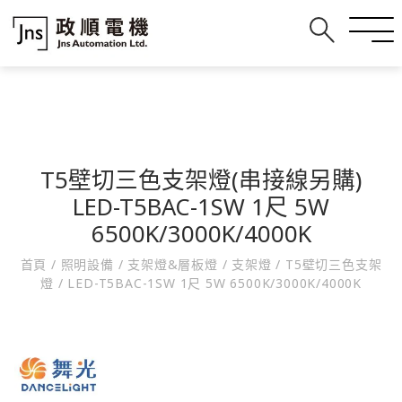
T5壁切三色支架燈(串接線另購)
LED-T5BAC-1SW 1尺 5W
6500K/3000K/4000K
首頁
/
照明設備
/
支架燈&層板燈
/
支架燈
/
T5壁切三色支架
燈
/
LED-T5BAC-1SW 1尺 5W 6500K/3000K/4000K