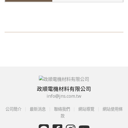
政順電機材料有限公司
info@jns.com.tw
公司簡介
最新消息
聯絡我們
網站導覽
網站使用條
款