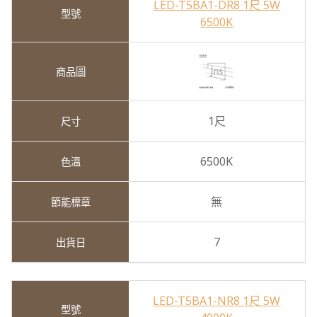
LED-T5BA1-DR8 1尺 5W
6500K
1尺
6500K
無
7
LED-T5BA1-NR8 1尺 5W