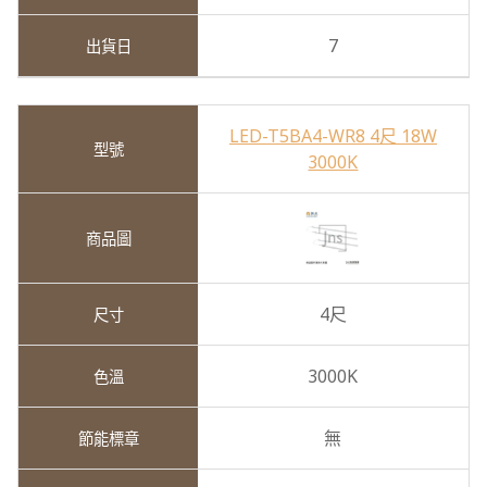
7
LED-T5BA4-WR8 4尺 18W
3000K
4尺
3000K
無