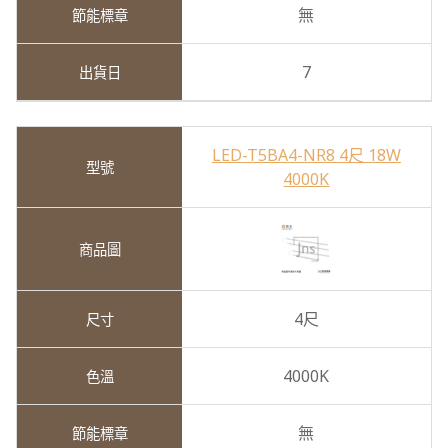
無
7
LED-T5BA4-NR8 4尺 18W
4000K
4尺
4000K
無