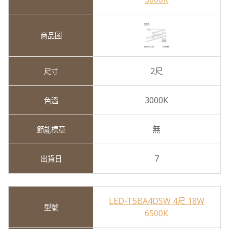
2尺
3000K
無
7
LED-T5BA4DSW 4尺 18W
6500K