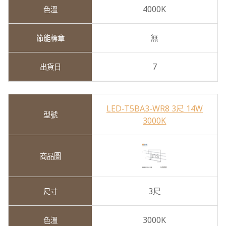
4000K
無
7
LED-T5BA3-WR8 3尺 14W
3000K
3尺
3000K