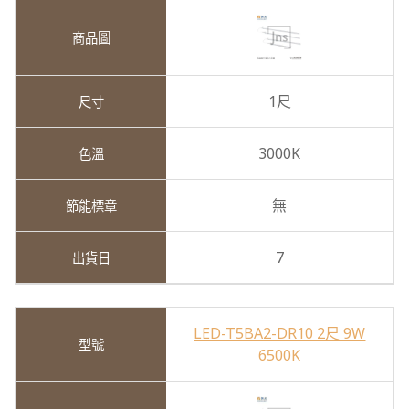
1尺
3000K
無
7
LED-T5BA2-DR10 2尺 9W
6500K