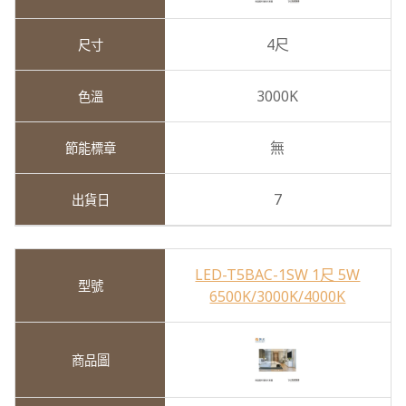
4尺
3000K
無
7
LED-T5BAC-1SW 1尺 5W
6500K/3000K/4000K