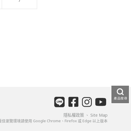
7
產品搜尋
隱私權政策
、
Site Map
佳瀏覽環境請使用 Google Chrome、Firefox 或 Edge 以上版本