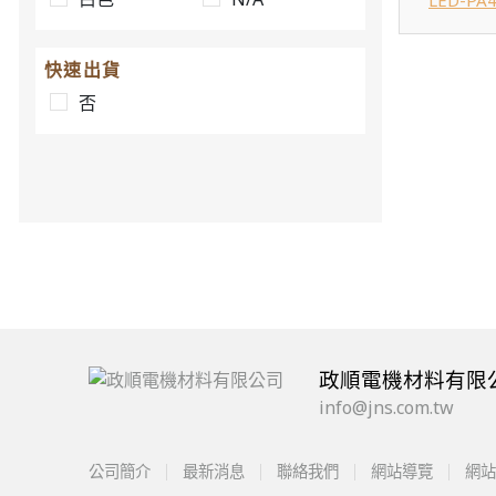
LED-PA
快速出貨
否
政順電機材料有限
info@jns.com.tw
公司簡介
最新消息
聯絡我們
網站導覽
網站