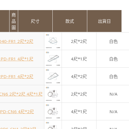
商
品
尺寸
款式
出貨日
圖
D40-FR1 2尺*2尺
2尺*2尺
白色
1PD-FR1 4尺*1尺
4尺*1尺
白色
2PD-FR1 4尺*2尺
4尺*2尺
白色
-CN6 2尺*2尺 4尺*1尺
2尺*2尺
N/A
2PD-CN6 4尺*2尺
4尺*1尺
N/A