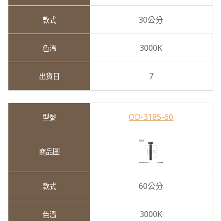
30公分
3000K
7
OD-3185-60
60公分
3000K