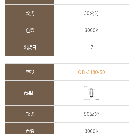
30公分
3000K
7
OD-3180-50
50公分
3000K