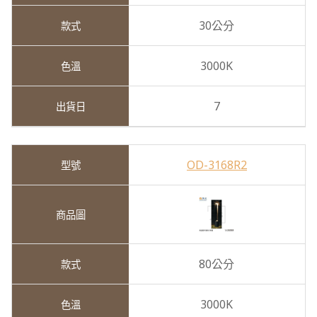
30公分
3000K
7
OD-3168R2
80公分
3000K