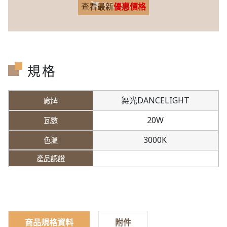
加入購物車
查看最新
優惠價格
規格
舞光DANCELIGHT
20W
3000K
商品規格資料
附件