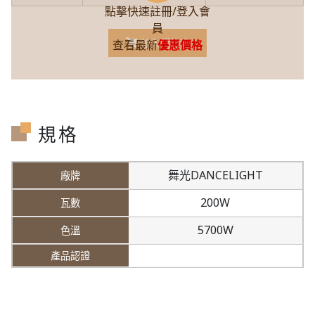
點擊快速註冊/登入會
員
加入購物車
查看最新
優惠價格
規格
舞光DANCELIGHT
200W
5700W