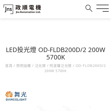
LED投光燈 OD-FLDB200D/2 200W
5700K
首頁
/
照明設備
/
泛光燈
/
阿波羅泛光燈
/
OD-FLDB200D/2
200W 5700K